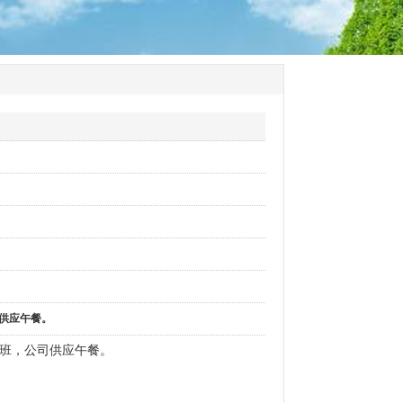
供应午餐。
班，公司供应午餐。