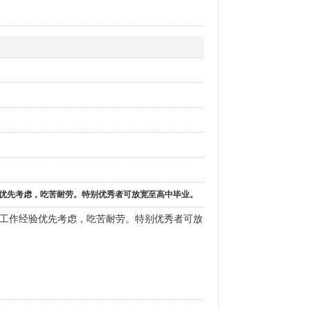
验优先考虑，吃苦耐劳。特别优秀者可放宽至高中毕业。
工作经验优先考虑，吃苦耐劳。特别优秀者可放