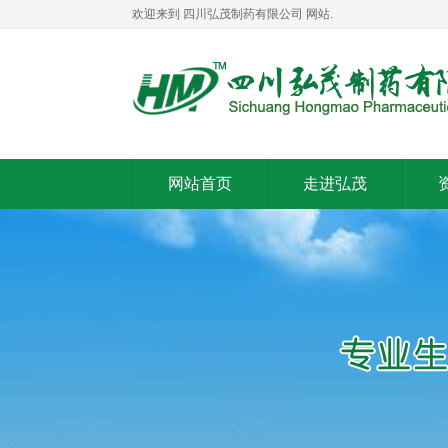
欢迎来到 四川弘茂制药有限公司 网站.
网站首页
走进弘茂
网站首页
走进弘茂